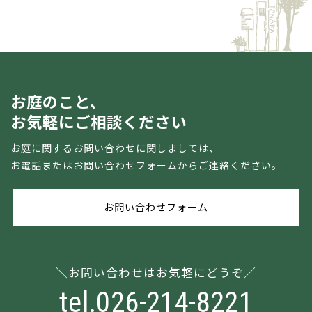
お庭のこと、
お気軽にご相談ください
お庭に関するお問い合わせに関しましては、
お電話またはお問い合わせフォームからご連絡ください。
お問い合わせフォーム
お問い合わせはお気軽にどうぞ
tel.026-214-8221