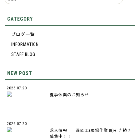
CATEGORY
ブログ一覧
INFORMATION
STAFF BLOG
NEW POST
2026.07.20
夏季休業のお知らせ
2026.07.20
求人情報 造園工(現場作業員)引き続き
募集中！！