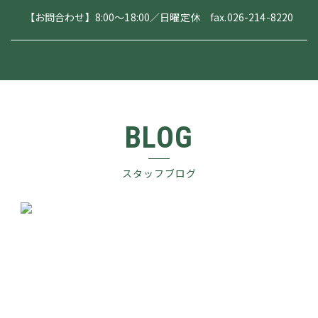
【お問合わせ】8:00～18:00／日曜定休 fax.026-214-8220
BLOG
スタッフブログ