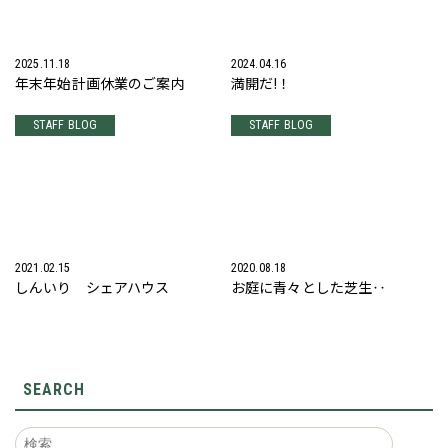
2025.11.18
2024.04.16
年末年始計画休業のご案内
満開だ!！
STAFF BLOG
STAFF BLOG
2021.02.15
2020.08.18
しんいり シェアハウス
お庭に青々とした芝生‥
SEARCH