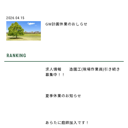
2026.04.15
GW計画休業のおしらせ
RANKING
求人情報 造園工(現場作業員)引き続き
募集中！！
夏季休業のお知らせ
あらたに庭師加入です！