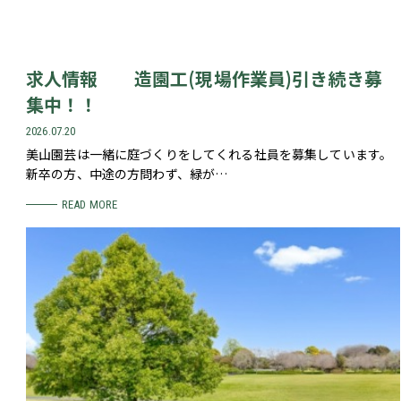
求人情報 造園工(現場作業員)引き続き募
集中！！
2026.07.20
美山園芸は一緒に庭づくりをしてくれる社員を募集しています。
新卒の方、中途の方問わず、緑が…
READ MORE