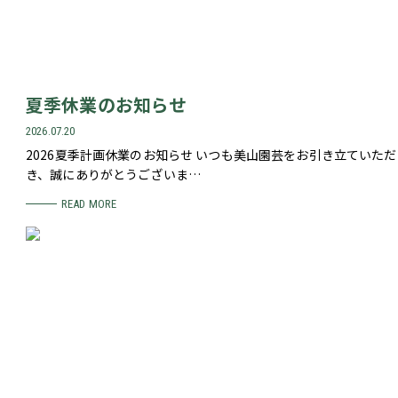
夏季休業のお知らせ
2026.07.20
2026夏季計画休業のお知らせ いつも美山園芸をお引き立ていただ
き、誠にありがとうございま…
READ MORE