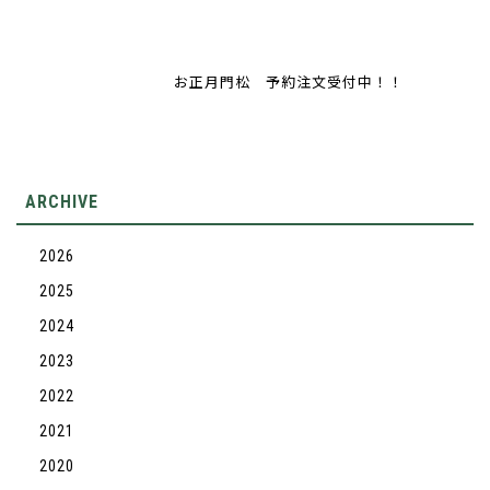
お正月門松 予約注文受付中！！
ARCHIVE
2026
2025
2024
2023
2022
2021
2020