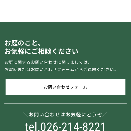
お庭のこと、
お気軽にご相談ください
お庭に関するお問い合わせに関しましては、
お電話またはお問い合わせフォームからご連絡ください。
お問い合わせフォーム
お問い合わせはお気軽にどうぞ
tel.026-214-8221