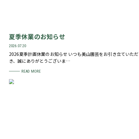
夏季休業のお知らせ
2026.07.20
2026夏季計画休業のお知らせ いつも美山園芸をお引き立ていただ
き、誠にありがとうございま…
READ MORE