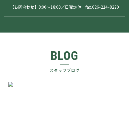
【お問合わせ】8:00～18:00／日曜定休 fax.026-214-8220
BLOG
スタッフブログ