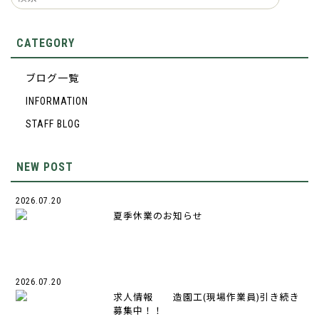
CATEGORY
ブログ一覧
INFORMATION
STAFF BLOG
NEW POST
2026.07.20
夏季休業のお知らせ
2026.07.20
求人情報 造園工(現場作業員)引き続き
募集中！！