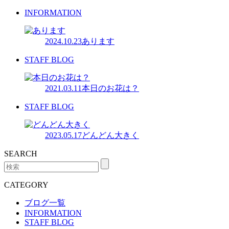
INFORMATION
2024.10.23
あります
STAFF BLOG
2021.03.11
本日のお花は？
STAFF BLOG
2023.05.17
どんどん大きく
SEARCH
CATEGORY
ブログ一覧
INFORMATION
STAFF BLOG