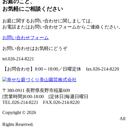
お庭のこと、
お気軽にご相談ください
お庭に関するお問い合わせに関しましては、
お電話またはお問い合わせフォームからご連絡ください。
お問い合わせフォーム
お問い合わせはお気軽にどうぞ
tel.026-214-8221
【お問合わせ】8:00～18:00／日曜定休 fax.026-214-8220
〒380-0911 長野県長野市稲葉609
[営業時間]8:00-18:00 [定休日]毎週日曜日
TEL.026-214-8221
FAX.026-214-8220
Copyright © 2026
エクステリア・ガーデン・外構・お庭のデ
ザイン・設計・施工なら長野市の造園業者「美山園芸」
All
Rights Reserved.