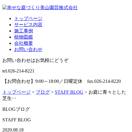
トップページ
サービス内容
施工事例
植物図鑑
会社概要
お問い合わせ
お問い合わせはお気軽にどうぞ
tel.026-214-8221
【お問合わせ】9:00～18:00／日曜定休 fax.026-214-8220
トップページ
>
ブログ
>
STAFF BLOG
>
お庭に青々とした
芝生‥
BLOG
ブログ
STAFF BLOG
2020.08.18