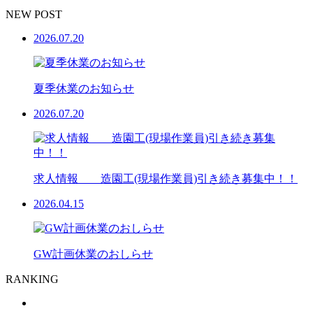
NEW POST
2026.07.20
夏季休業のお知らせ
2026.07.20
求人情報 造園工(現場作業員)引き続き募集中！！
2026.04.15
GW計画休業のおしらせ
RANKING