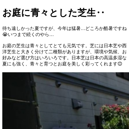
お庭に青々とした芝生‥
待ち遠しかった夏ですが、今年は猛暑…どころか酷暑ですね
😭いつまで続くのやら…
お庭の芝生は青々としてとても元気です。芝には日本芝や西
洋芝生と大きく分けて二種類がありますが、環境や気候、お
好みなど選び方はいろいろです。日本芝は日本の高温多湿な
夏にも強く、青々と育つとお庭を美しく彩ってくれます😊