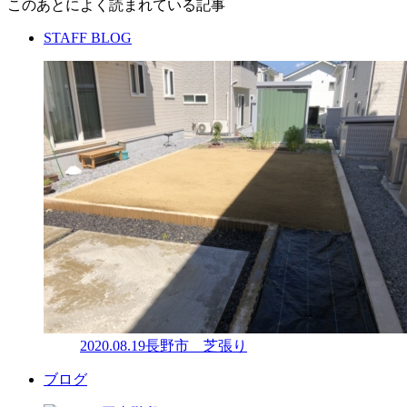
このあとによく読まれている記事
STAFF BLOG
2020.08.19
長野市 芝張り
ブログ