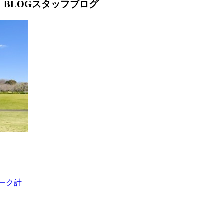
BLOG
スタッフブログ
ーク計