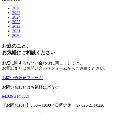
2026
2025
2024
2023
2022
2021
2020
お庭のこと、
お気軽にご相談ください
お庭に関するお問い合わせに関しましては、
お電話またはお問い合わせフォームからご連絡ください。
お問い合わせフォーム
お問い合わせはお気軽にどうぞ
tel.026-214-8221
【お問合わせ】8:00～18:00／日曜定休 fax.026-214-8220