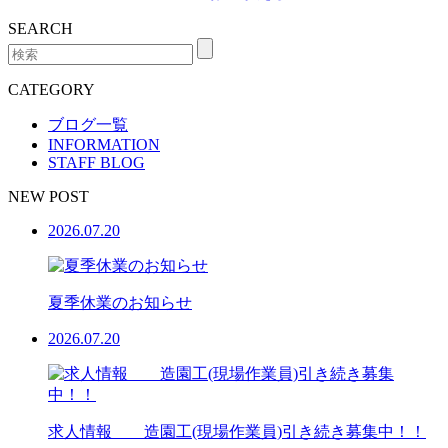
SEARCH
CATEGORY
ブログ一覧
INFORMATION
STAFF BLOG
NEW POST
2026.07.20
夏季休業のお知らせ
2026.07.20
求人情報 造園工(現場作業員)引き続き募集中！！