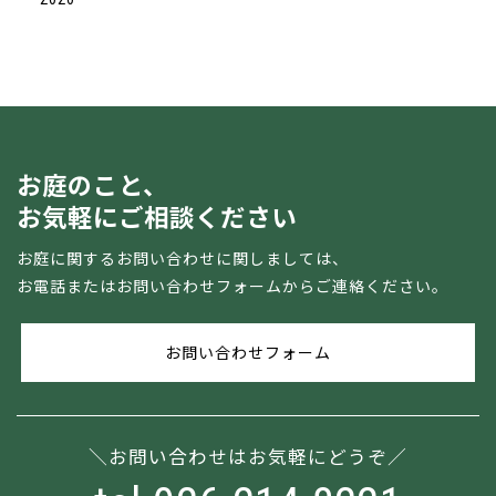
お庭のこと、
お気軽にご相談ください
お庭に関するお問い合わせに関しましては、
お電話またはお問い合わせフォームからご連絡ください。
お問い合わせフォーム
お問い合わせはお気軽にどうぞ