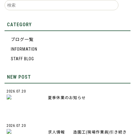
CATEGORY
ブログ一覧
INFORMATION
STAFF BLOG
NEW POST
2026.07.20
夏季休業のお知らせ
2026.07.20
求人情報 造園工(現場作業員)引き続き