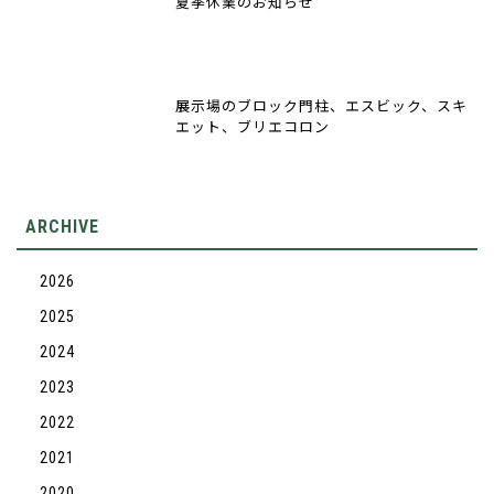
夏季休業のお知らせ
展示場のブロック門柱、エスビック、スキ
エット、ブリエコロン
ARCHIVE
2026
2025
2024
2023
2022
2021
2020