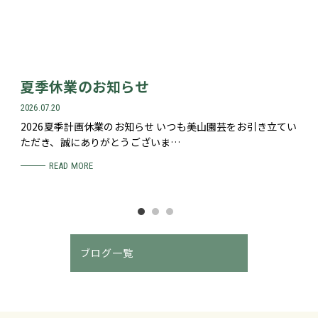
夏季休業のお知らせ
2026.07.20
2026夏季計画休業のお知らせ いつも美山園芸をお引き立てい
ただき、誠にありがとうございま…
READ MORE
ブログ一覧