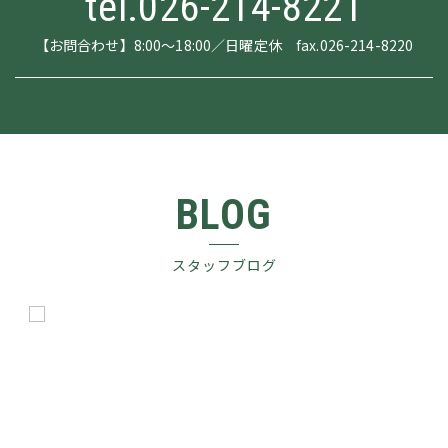
tel.026-214-8221
【お問合わせ】8:00～18:00／日曜定休 fax.026-214-8220
BLOG
スタッフブログ