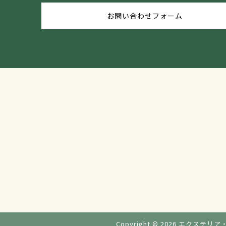
お問い合わせフォーム
Copyright © 2026
エクステリア