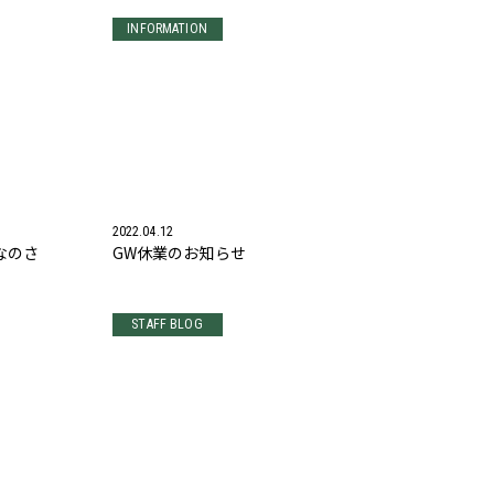
INFORMATION
2022.04.12
なのさ
GW休業のお知らせ
STAFF BLOG