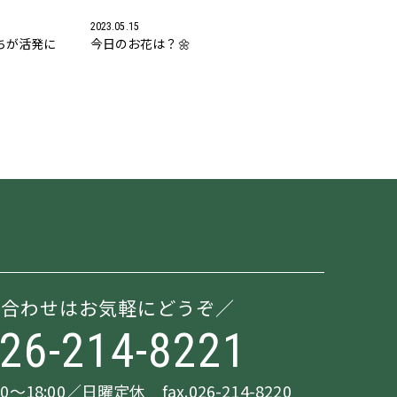
2023.05.15
ちが活発に
今日のお花は？🌼
い合わせはお気軽にどうぞ
026-214-8221
18:00／日曜定休 fax.026-214-8220