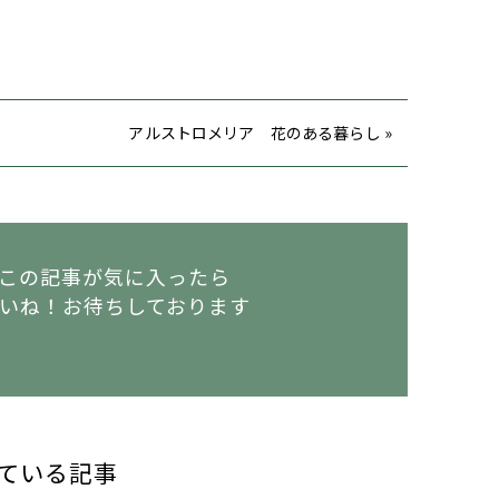
アルストロメリア 花のある暮らし »
この記事が気に入ったら
いね！
お待ちしております
ている記事