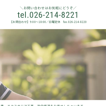
お問い合わせはお気軽にどうぞ
tel.026-214-8221
【お問合わせ】9:00～18:00／日曜定休 fax.026-214-8220
立春 エクステリア工事、途中経過をお見せしちゃいます。