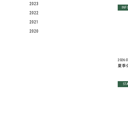
2023
INF
2022
2021
2020
2026.0
夏季
ST