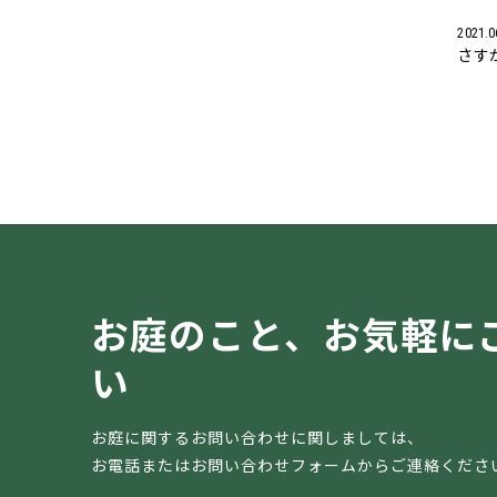
2021.0
さす
お庭のこと、
お気軽に
い
お庭に関するお問い合わせに関しましては、
お電話またはお問い合わせフォームからご連絡くださ