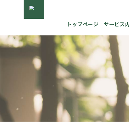
トップページ
サービス