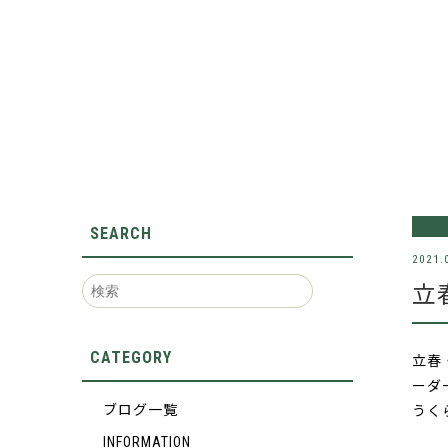
SEARCH
2021.
立
CATEGORY
立春
ーダ
うく
ブログ一覧
INFORMATION