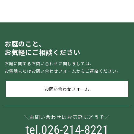
お庭のこと、
お気軽にご相談ください
お庭に関するお問い合わせに関しましては、
お電話またはお問い合わせフォームからご連絡ください。
お問い合わせフォーム
お問い合わせはお気軽にどうぞ
tel.026-214-8221