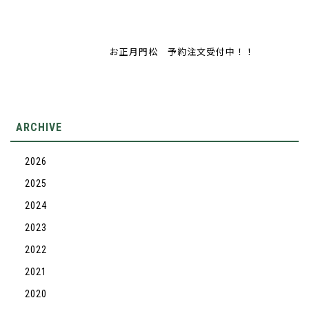
お正月門松 予約注文受付中！！
ARCHIVE
2026
2025
2024
2023
2022
2021
2020