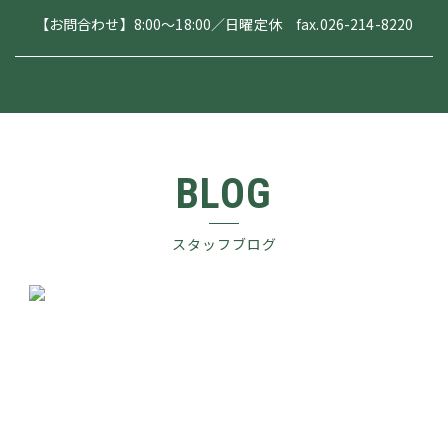
【お問合わせ】8:00～18:00／日曜定休 fax.026-214-8220
BLOG
スタッフブログ