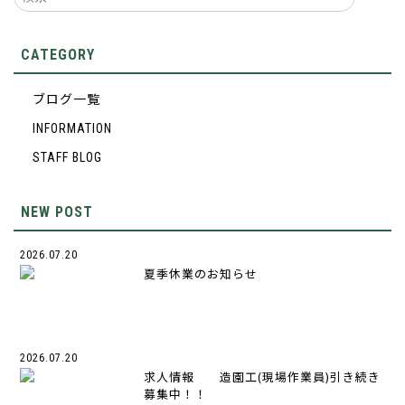
CATEGORY
ブログ一覧
INFORMATION
STAFF BLOG
NEW POST
2026.07.20
夏季休業のお知らせ
2026.07.20
求人情報 造園工(現場作業員)引き続き
募集中！！