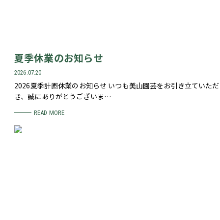
夏季休業のお知らせ
2026.07.20
2026夏季計画休業のお知らせ いつも美山園芸をお引き立ていただ
き、誠にありがとうございま…
READ MORE