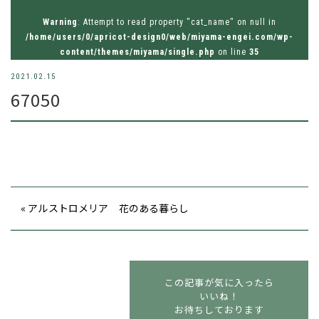
お問い合わせはお気軽にどうぞ
Warning
: Attempt to read property "cat_name" on null in
tel.026-214-8221
/home/users/0/apricot-design0/web/miyama-engei.com/wp-
content/themes/miyama/single.php
on line
35
2021.02.15
67050
« アルストロメリア 花のある暮らし
この記事が気に入ったら
いいね！
お待ちしております