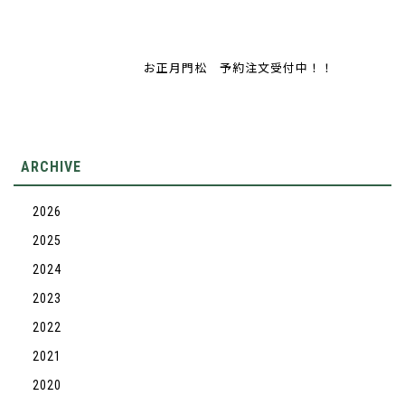
お正月門松 予約注文受付中！！
ARCHIVE
2026
2025
2024
2023
2022
2021
2020