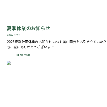
夏季休業のお知らせ
2026.07.20
2026夏季計画休業のお知らせ いつも美山園芸をお引き立ていただ
き、誠にありがとうございま…
READ MORE