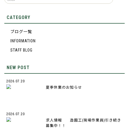
CATEGORY
ブログ一覧
INFORMATION
STAFF BLOG
NEW POST
2026.07.20
夏季休業のお知らせ
2026.07.20
求人情報 造園工(現場作業員)引き続き
募集中！！