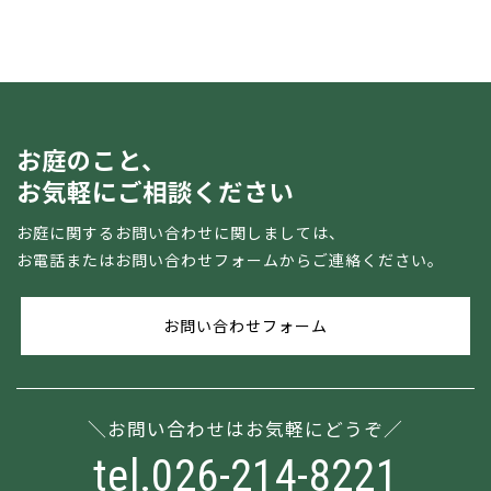
お庭のこと、
お気軽にご相談ください
お庭に関するお問い合わせに関しましては、
お電話またはお問い合わせフォームからご連絡ください。
お問い合わせフォーム
お問い合わせはお気軽にどうぞ
tel.026-214-8221