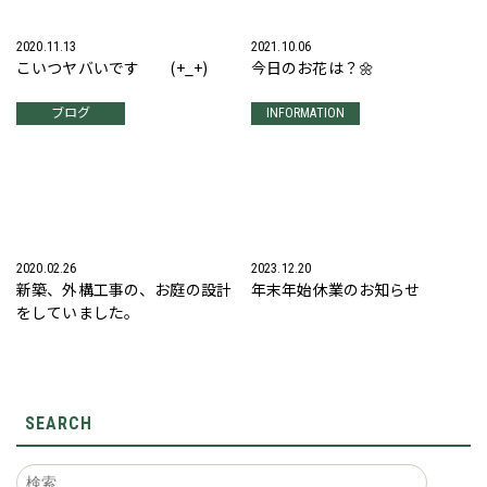
2020.11.13
2021.10.06
こいつヤバいです (+_+)
今日のお花は？🌼
ブログ
INFORMATION
2020.02.26
2023.12.20
新築、外構工事の、お庭の設計
年末年始休業のお知らせ
をしていました。
SEARCH