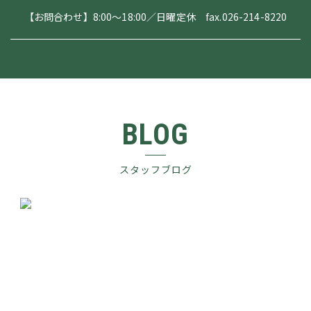
【お問合わせ】8:00～18:00／日曜定休 fax.026-214-8220
BLOG
スタッフブログ