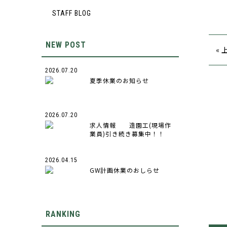
STAFF BLOG
NEW POST
«
2026.07.20
夏季休業のお知らせ
2026.07.20
求人情報 造園工(現場作
業員)引き続き募集中！！
2026.04.15
GW計画休業のおしらせ
RANKING