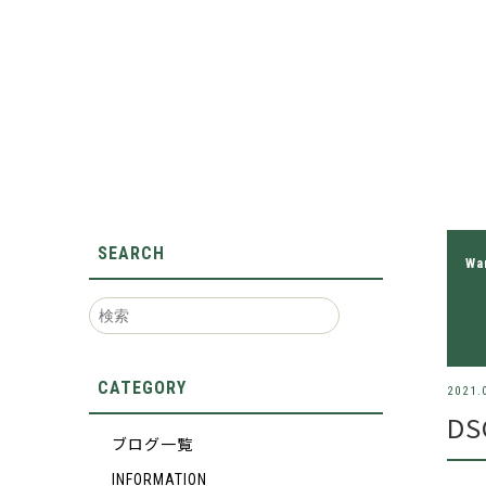
SEARCH
Wa
CATEGORY
2021.
DS
ブログ一覧
INFORMATION