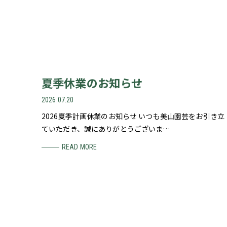
夏季休業のお知らせ
2026.07.20
2026夏季計画休業のお知らせ いつも美山園芸をお引き立
ていただき、誠にありがとうございま…
READ MORE