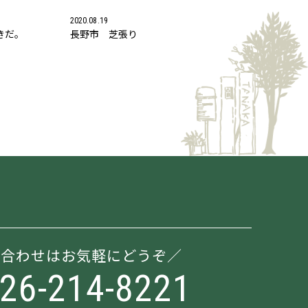
2020.08.19
きだ。
長野市 芝張り
い合わせはお気軽にどうぞ
026-214-8221