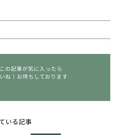
この記事が気に入ったら
いね！
お待ちしております
ている記事