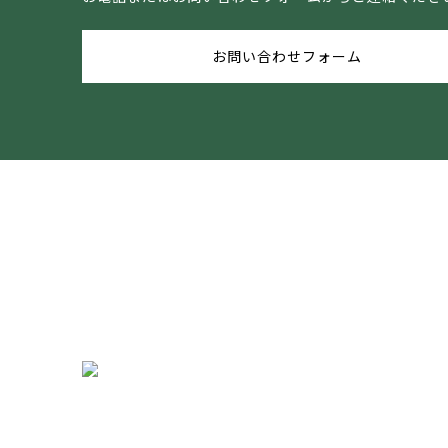
お問い合わせフォーム