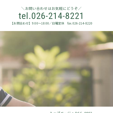
お問い合わせはお気軽にどうぞ
tel.026-214-8221
【お問合わせ】9:00～18:00／日曜定休 fax.026-214-8220
トップページ
>
DSC_0902