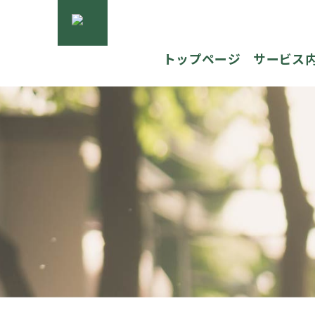
トップページ
サービス