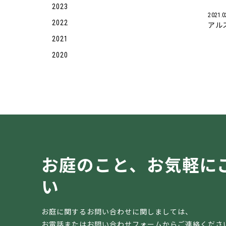
2023
2021.0
2022
アル
2021
2020
お庭のこと、
お気軽に
い
お庭に関するお問い合わせに関しましては、
お電話またはお問い合わせフォームからご連絡くださ