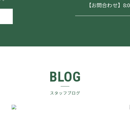
【お問合わせ】8:00～
BLOG
スタッフブログ