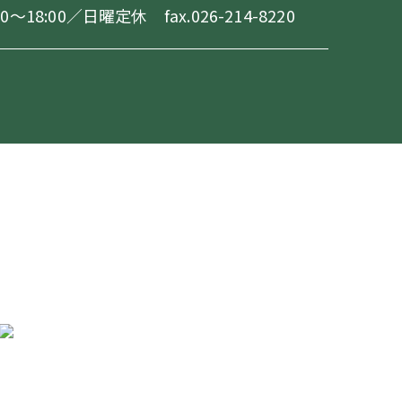
18:00／日曜定休 fax.026-214-8220