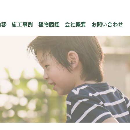
内容
施工事例
植物図鑑
会社概要
お問い合わせ