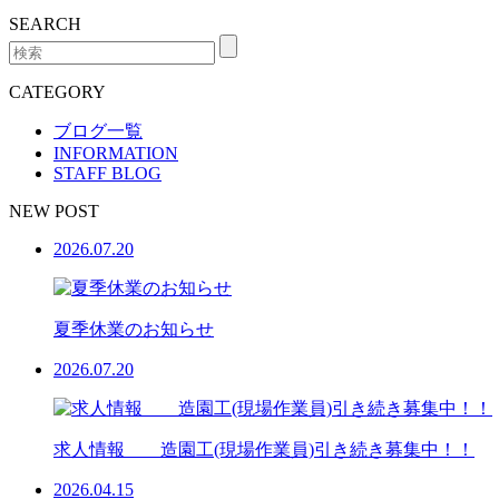
SEARCH
CATEGORY
ブログ一覧
INFORMATION
STAFF BLOG
NEW POST
2026.07.20
夏季休業のお知らせ
2026.07.20
求人情報 造園工(現場作業員)引き続き募集中！！
2026.04.15