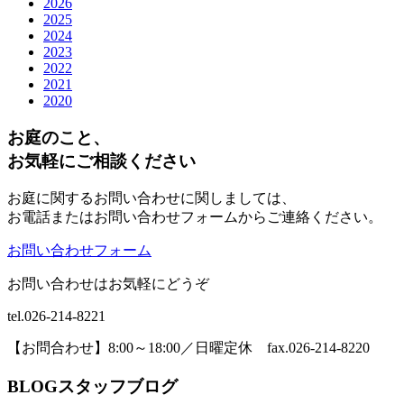
2026
2025
2024
2023
2022
2021
2020
お庭のこと、
お気軽にご相談ください
お庭に関するお問い合わせに関しましては、
お電話またはお問い合わせフォームからご連絡ください。
お問い合わせフォーム
お問い合わせはお気軽にどうぞ
tel.026-214-8221
【お問合わせ】8:00～18:00／日曜定休 fax.026-214-8220
BLOG
スタッフブログ