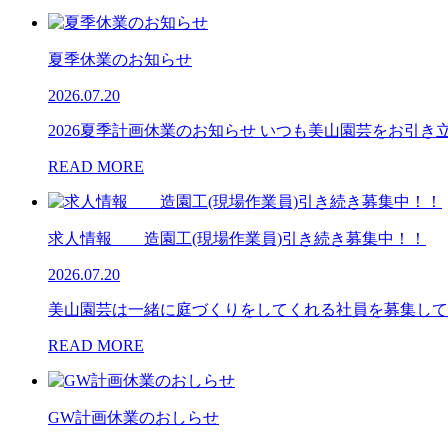
夏季休業のお知らせ
2026.07.20
2026夏季計画休業のお知らせ いつも美山園芸をお引
READ MORE
求人情報 造園工(現場作業員)引き続き募集中！！
2026.07.20
美山園芸は一緒に庭づくりをしてくれる社員を募集して
READ MORE
GW計画休業のおしらせ