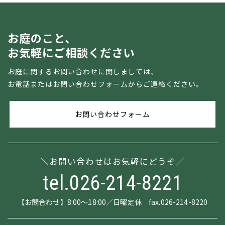
お庭のこと、
お気軽にご相談ください
お庭に関するお問い合わせに関しましては、
お電話またはお問い合わせフォームからご連絡ください。
お問い合わせフォーム
お問い合わせはお気軽にどうぞ
tel.026-214-8221
【お問合わせ】8:00～18:00／日曜定休 fax.026-214-8220