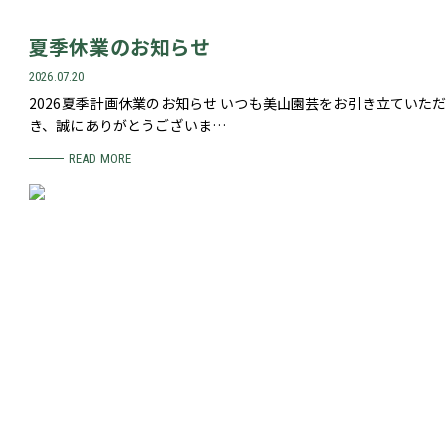
夏季休業のお知らせ
2026.07.20
2026夏季計画休業のお知らせ いつも美山園芸をお引き立ていただ
き、誠にありがとうございま…
READ MORE