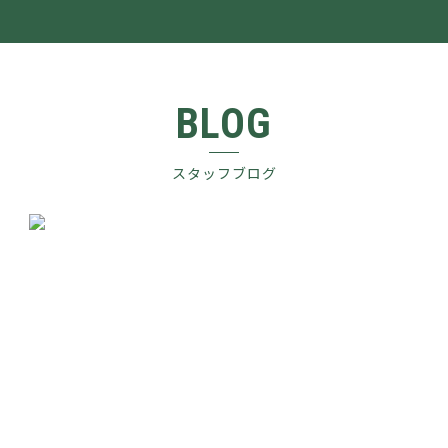
BLOG
スタッフブログ