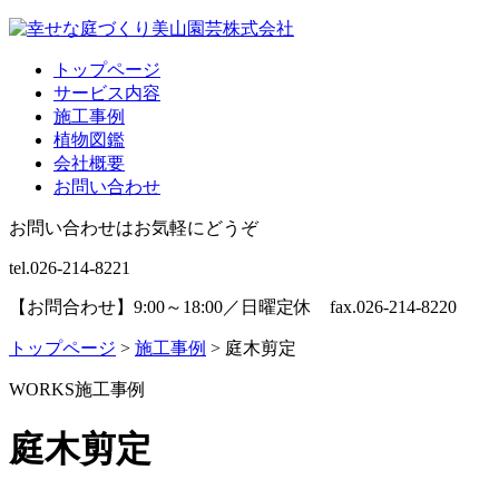
トップページ
サービス内容
施工事例
植物図鑑
会社概要
お問い合わせ
お問い合わせはお気軽にどうぞ
tel.026-214-8221
【お問合わせ】9:00～18:00／日曜定休 fax.026-214-8220
トップページ
>
施工事例
>
庭木剪定
WORKS
施工事例
庭木剪定