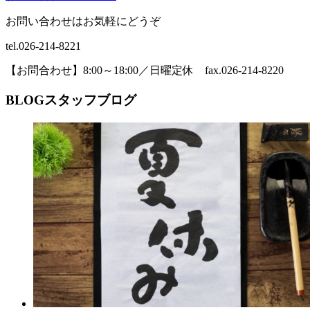
お問い合わせはお気軽にどうぞ
tel.026-214-8221
【お問合わせ】8:00～18:00／日曜定休 fax.026-214-8220
BLOG
スタッフブログ