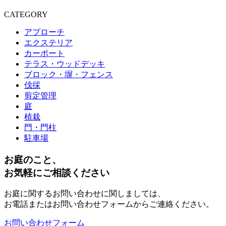
CATEGORY
アプローチ
エクステリア
カーポート
テラス・ウッドデッキ
ブロック・塀・フェンス
伐採
剪定管理
庭
植栽
門・門柱
駐車場
お庭のこと、
お気軽にご相談ください
お庭に関するお問い合わせに関しましては、
お電話またはお問い合わせフォームからご連絡ください。
お問い合わせフォーム