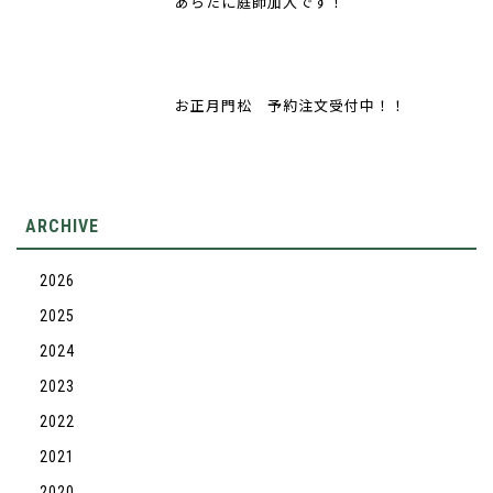
あらたに庭師加入です！
お正月門松 予約注文受付中！！
ARCHIVE
2026
2025
2024
2023
2022
2021
2020