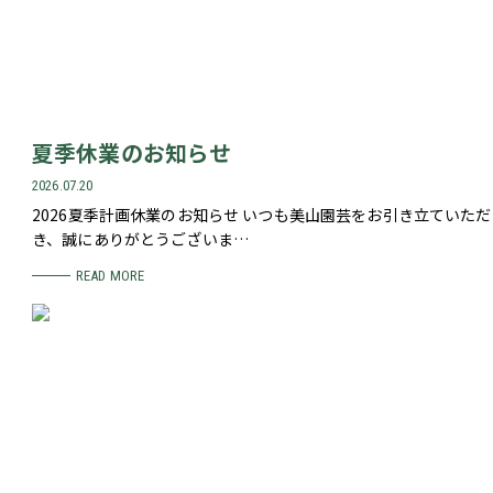
夏季休業のお知らせ
2026.07.20
2026夏季計画休業のお知らせ いつも美山園芸をお引き立ていただ
き、誠にありがとうございま…
READ MORE