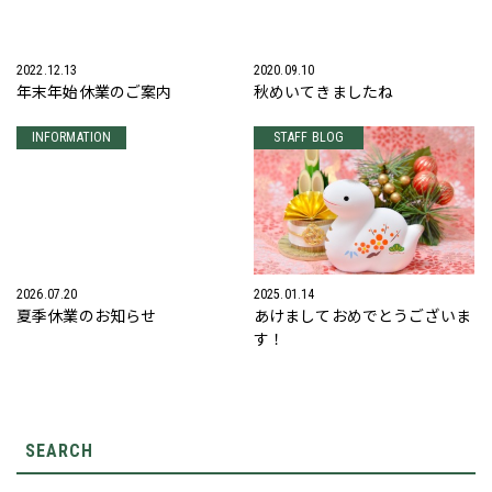
2022.12.13
2020.09.10
年末年始休業のご案内
秋めいてきましたね
INFORMATION
STAFF BLOG
2026.07.20
2025.01.14
夏季休業のお知らせ
あけましておめでとうございま
す！
SEARCH