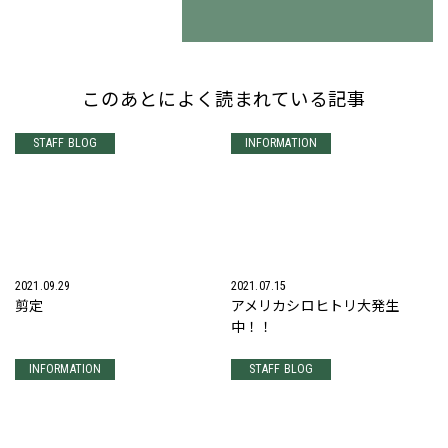
このあとによく読まれている記事
STAFF BLOG
INFORMATION
2021.09.29
2021.07.15
剪定
アメリカシロヒトリ大発生
中！！
INFORMATION
STAFF BLOG