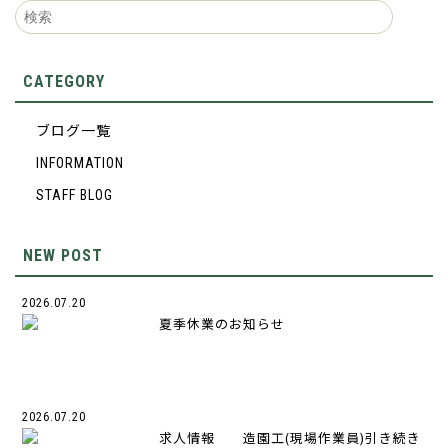
CATEGORY
ブログ一覧
INFORMATION
STAFF BLOG
NEW POST
2026.07.20
夏季休業のお知らせ
2026.07.20
求人情報 造園工(現場作業員)引き続き