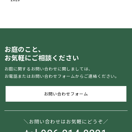
お庭のこと、
お気軽にご相談ください
お庭に関するお問い合わせに関しましては、
お電話またはお問い合わせフォームからご連絡ください。
お問い合わせフォーム
お問い合わせはお気軽にどうぞ