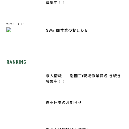
募集中！！
2026.04.15
GW計画休業のおしらせ
RANKING
求人情報 造園工(現場作業員)引き続き
募集中！！
夏季休業のお知らせ