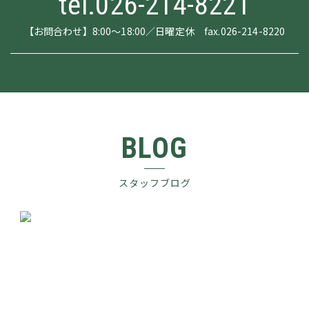
tel.026-214-8221
【お問合わせ】8:00～18:00／日曜定休 fax.026-214-8220
BLOG
スタッフブログ