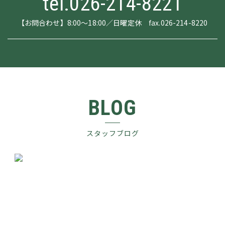
tel.026-214-8221
【お問合わせ】8:00～18:00／日曜定休 fax.026-214-8220
BLOG
スタッフブログ