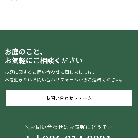
お庭のこと、
お気軽にご相談ください
お庭に関するお問い合わせに関しましては、
お電話またはお問い合わせフォームからご連絡ください。
お問い合わせフォーム
お問い合わせはお気軽にどうぞ