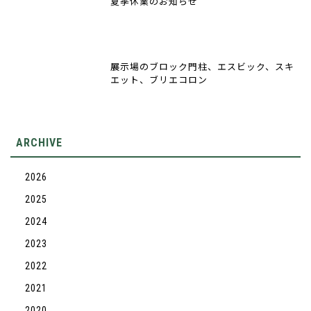
夏季休業のお知らせ
展示場のブロック門柱、エスビック、スキ
エット、ブリエコロン
ARCHIVE
2026
2025
2024
2023
2022
2021
2020