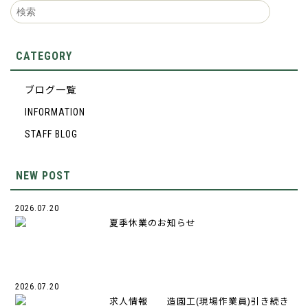
CATEGORY
ブログ一覧
INFORMATION
STAFF BLOG
NEW POST
2026.07.20
夏季休業のお知らせ
2026.07.20
求人情報 造園工(現場作業員)引き続き