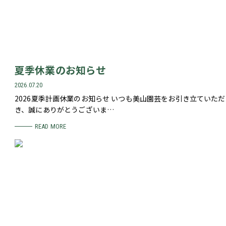
夏季休業のお知らせ
2026.07.20
2026夏季計画休業のお知らせ いつも美山園芸をお引き立ていただ
き、誠にありがとうございま…
READ MORE