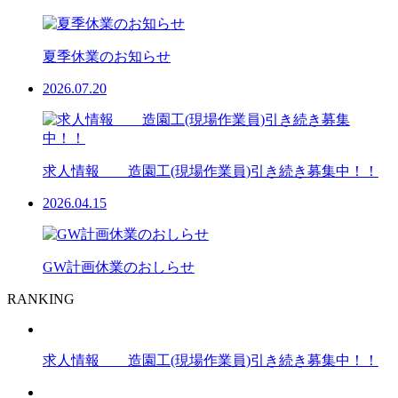
夏季休業のお知らせ
2026.07.20
求人情報 造園工(現場作業員)引き続き募集中！！
2026.04.15
GW計画休業のおしらせ
RANKING
求人情報 造園工(現場作業員)引き続き募集中！！