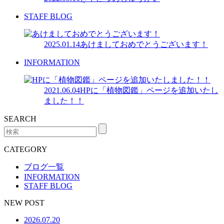
STAFF BLOG
2025.01.14
あけましておめでとうございます！
INFORMATION
2021.06.04
HPに「植物図鑑」ページを追加いたし
ました！！
SEARCH
CATEGORY
ブログ一覧
INFORMATION
STAFF BLOG
NEW POST
2026.07.20