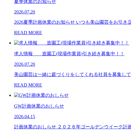
夏季休業のお知らせ
2026.07.20
2026夏季計画休業のお知らせ いつも美山園芸をお引
READ MORE
求人情報 造園工(現場作業員)引き続き募集中！！
2026.07.20
美山園芸は一緒に庭づくりをしてくれる社員を募集して
READ MORE
GW計画休業のおしらせ
2026.04.15
計画休業のおしらせ ２０２６年ゴールデンウイーク計画