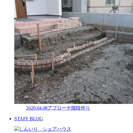
2020.04.08
アプローチ階段作り
STAFF BLOG