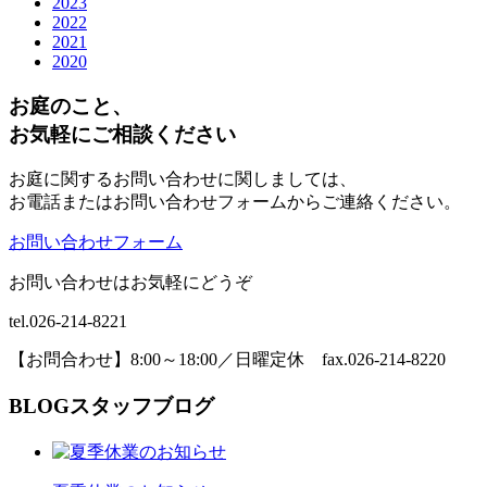
2023
2022
2021
2020
お庭のこと、
お気軽にご相談ください
お庭に関するお問い合わせに関しましては、
お電話またはお問い合わせフォームからご連絡ください。
お問い合わせフォーム
お問い合わせはお気軽にどうぞ
tel.026-214-8221
【お問合わせ】8:00～18:00／日曜定休 fax.026-214-8220
BLOG
スタッフブログ