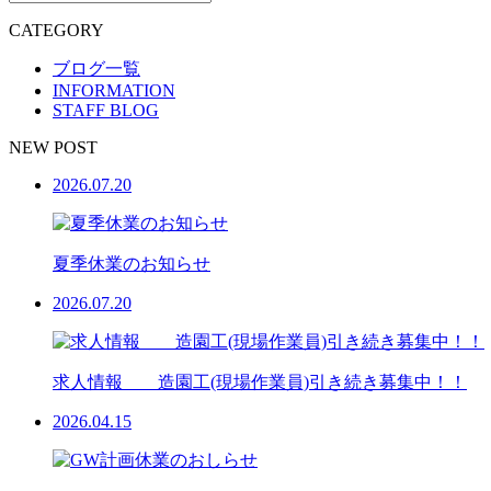
CATEGORY
ブログ一覧
INFORMATION
STAFF BLOG
NEW POST
2026.07.20
夏季休業のお知らせ
2026.07.20
求人情報 造園工(現場作業員)引き続き募集中！！
2026.04.15