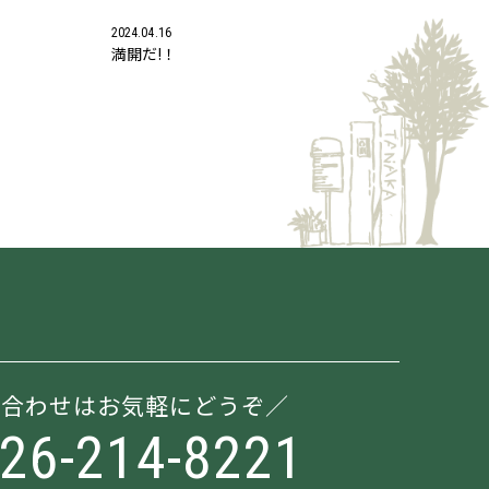
2024.04.16
満開だ!！
い合わせはお気軽にどうぞ
026-214-8221