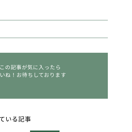
この記事が気に入ったら
いね！
お待ちしております
ている記事