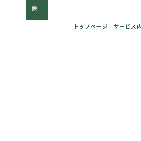
トップページ
サービス