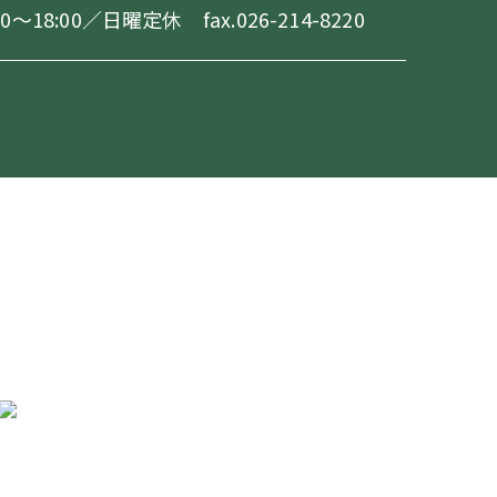
18:00／日曜定休 fax.026-214-8220