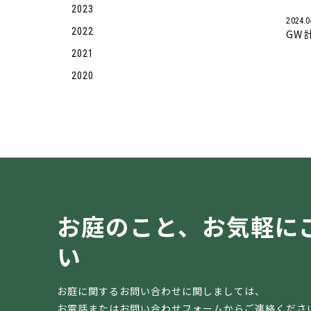
2023
2024.0
2022
GW
2021
2020
お庭のこと、
お気軽に
い
お庭に関するお問い合わせに関しましては、
お電話またはお問い合わせフォームからご連絡くださ