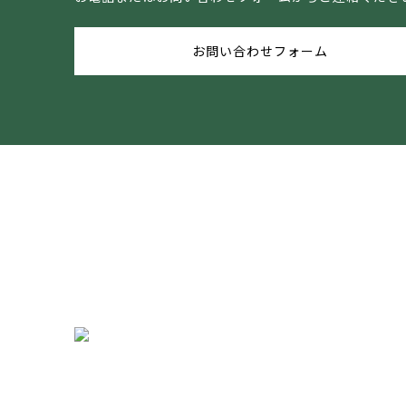
お問い合わせフォーム