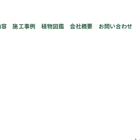
内容
施工事例
植物図鑑
会社概要
お問い合わせ
ト