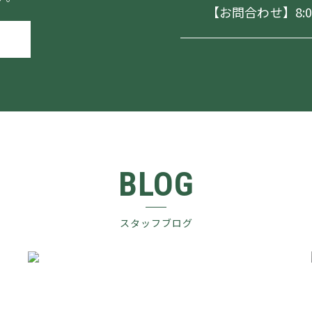
【お問合わせ】8:00～
BLOG
スタッフブログ