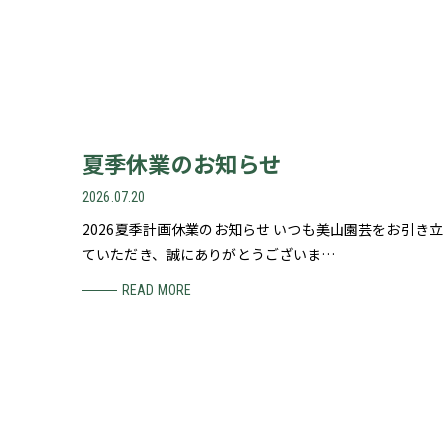
夏季休業のお知らせ
2026.07.20
2026夏季計画休業のお知らせ いつも美山園芸をお引き立
ていただき、誠にありがとうございま…
READ MORE