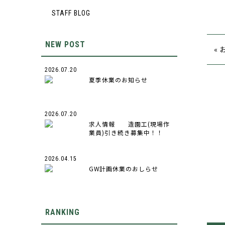
STAFF BLOG
NEW POST
«
2026.07.20
夏季休業のお知らせ
2026.07.20
求人情報 造園工(現場作
業員)引き続き募集中！！
2026.04.15
GW計画休業のおしらせ
RANKING