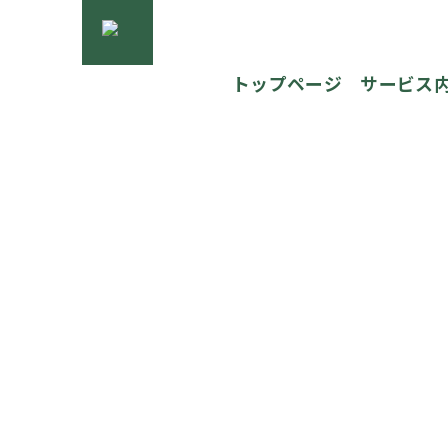
トップページ
サービス