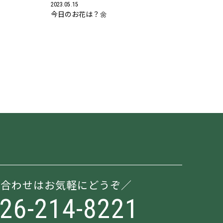
2023.05.15
今日のお花は？🌼
い合わせはお気軽にどうぞ
026-214-8221