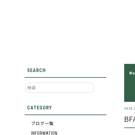
SEARCH
Wa
CATEGORY
2020.
BF
ブログ一覧
INFORMATION