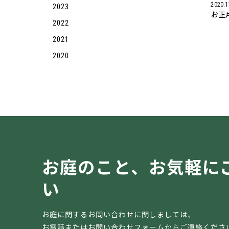
2020.1
2023
お正
2022
2021
2020
お庭のこと、
お気軽に
い
お庭に関するお問い合わせに関しましては、
お電話またはお問い合わせフォームからご連絡くださ