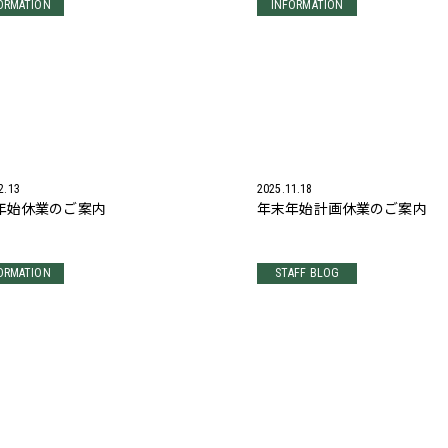
ORMATION
INFORMATION
2.13
2025.11.18
年始休業のご案内
年末年始計画休業のご案内
ORMATION
STAFF BLOG