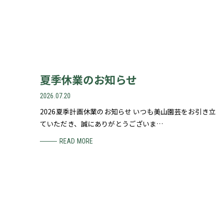
夏季休業のお知らせ
2026.07.20
2026夏季計画休業のお知らせ いつも美山園芸をお引き立
ていただき、誠にありがとうございま…
READ MORE