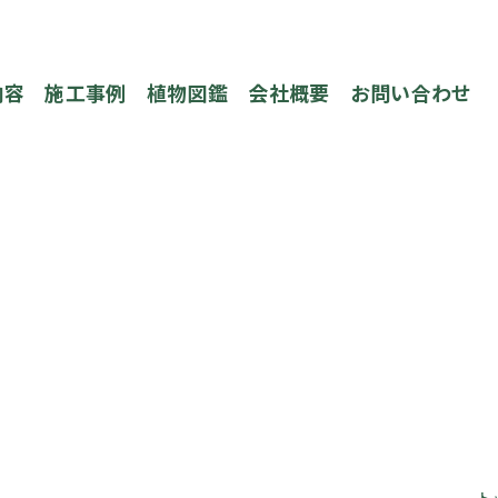
内容
施工事例
植物図鑑
会社概要
お問い合わせ
ト