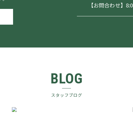
【お問合わせ】8:00～
BLOG
スタッフブログ