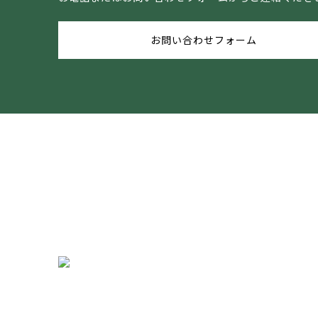
お問い合わせフォーム