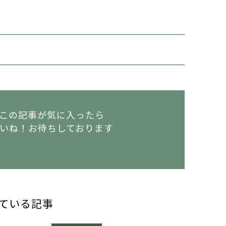
この記事が気に入ったら
いね！
お待ちしております
ている記事