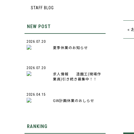
STAFF BLOG
NEW POST
«
2026.07.20
夏季休業のお知らせ
2026.07.20
求人情報 造園工(現場作
業員)引き続き募集中！！
2026.04.15
GW計画休業のおしらせ
RANKING