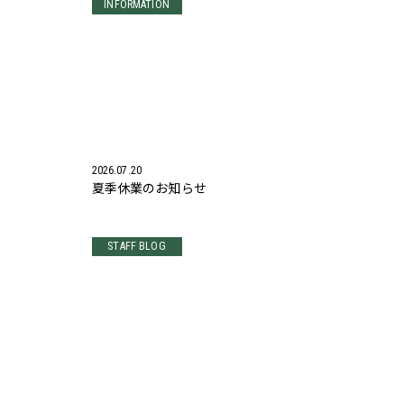
INFORMATION
2026.07.20
夏季休業のお知らせ
STAFF BLOG