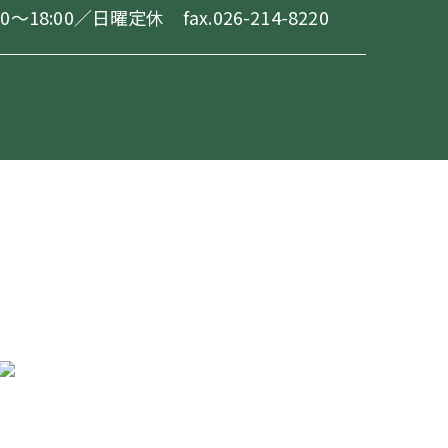
18:00／日曜定休 fax.026-214-8220