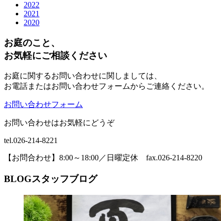
2022
2021
2020
お庭のこと、
お気軽にご相談ください
お庭に関するお問い合わせに関しましては、
お電話またはお問い合わせフォームからご連絡ください。
お問い合わせフォーム
お問い合わせはお気軽にどうぞ
tel.026-214-8221
【お問合わせ】8:00～18:00／日曜定休 fax.026-214-8220
BLOG
スタッフブログ