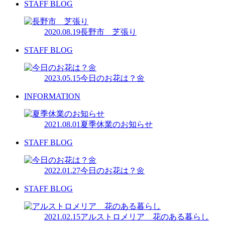
STAFF BLOG
2020.08.19
長野市 芝張り
STAFF BLOG
2023.05.15
今日のお花は？🌼
INFORMATION
2021.08.01
夏季休業のお知らせ
STAFF BLOG
2022.01.27
今日のお花は？🌼
STAFF BLOG
2021.02.15
アルストロメリア 花のある暮らし