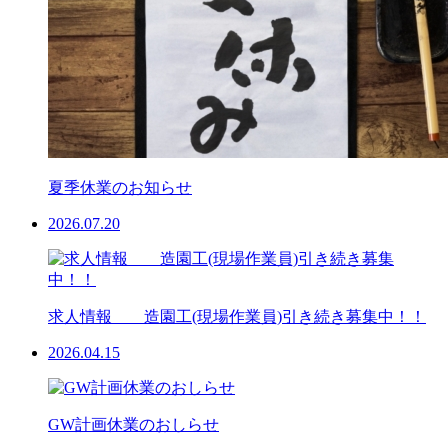
夏季休業のお知らせ
2026.07.20
求人情報 造園工(現場作業員)引き続き募集中！！
2026.04.15
GW計画休業のおしらせ