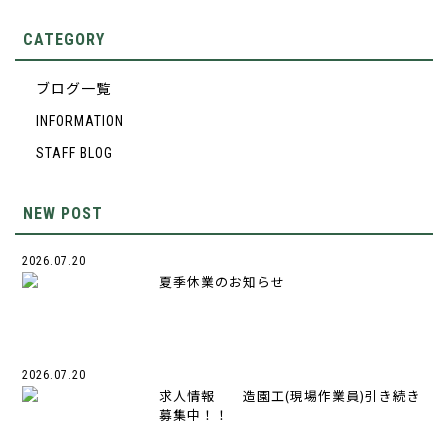
CATEGORY
ブログ一覧
INFORMATION
STAFF BLOG
NEW POST
2026.07.20
夏季休業のお知らせ
2026.07.20
求人情報 造園工(現場作業員)引き続き
募集中！！