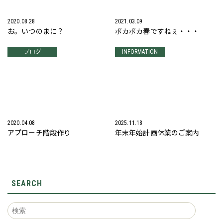
2020.08.28
2021.03.09
お。いつのまに？
ポカポカ春ですねぇ・・・
ブログ
INFORMATION
2020.04.08
2025.11.18
アプローチ階段作り
年末年始計画休業のご案内
SEARCH