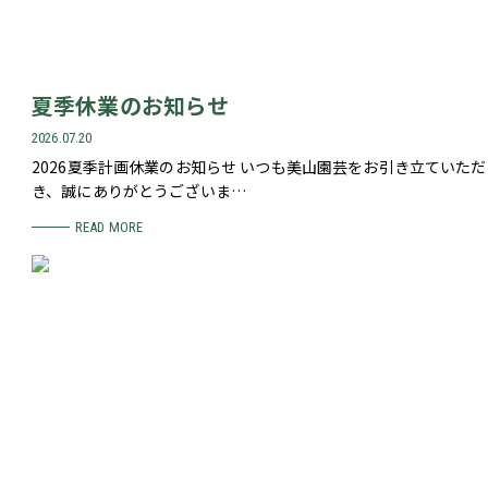
夏季休業のお知らせ
2026.07.20
2026夏季計画休業のお知らせ いつも美山園芸をお引き立ていただ
き、誠にありがとうございま…
READ MORE