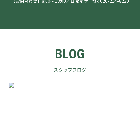
【お問合わせ】8:00～18:00／日曜定休 fax.026-214-8220
BLOG
スタッフブログ