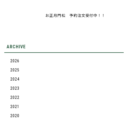
お正月門松 予約注文受付中！！
ARCHIVE
2026
2025
2024
2023
2022
2021
2020