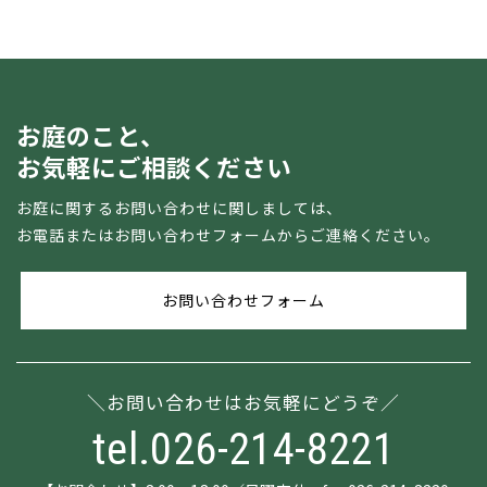
お庭のこと、
お気軽にご相談ください
お庭に関するお問い合わせに関しましては、
お電話またはお問い合わせフォームからご連絡ください。
お問い合わせフォーム
お問い合わせはお気軽にどうぞ
tel.026-214-8221