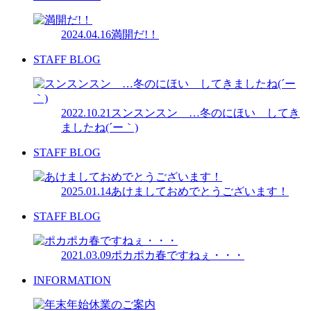
2024.04.16
満開だ!！
STAFF BLOG
2022.10.21
スンスンスン …冬のにほい してき
ましたね(´ー｀)
STAFF BLOG
2025.01.14
あけましておめでとうございます！
STAFF BLOG
2021.03.09
ポカポカ春ですねぇ・・・
INFORMATION