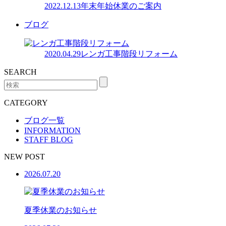
2022.12.13
年末年始休業のご案内
ブログ
2020.04.29
レンガ工事階段リフォーム
SEARCH
CATEGORY
ブログ一覧
INFORMATION
STAFF BLOG
NEW POST
2026.07.20
夏季休業のお知らせ