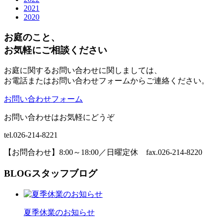
2021
2020
お庭のこと、
お気軽にご相談ください
お庭に関するお問い合わせに関しましては、
お電話またはお問い合わせフォームからご連絡ください。
お問い合わせフォーム
お問い合わせはお気軽にどうぞ
tel.026-214-8221
【お問合わせ】8:00～18:00／日曜定休 fax.026-214-8220
BLOG
スタッフブログ
夏季休業のお知らせ