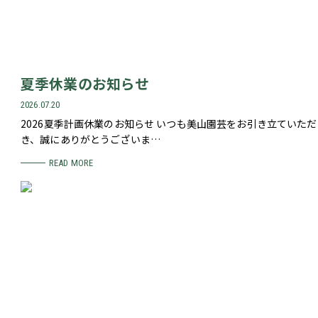
夏季休業のお知らせ
2026.07.20
2026夏季計画休業のお知らせ いつも美山園芸をお引き立ていただ
き、誠にありがとうございま…
READ MORE