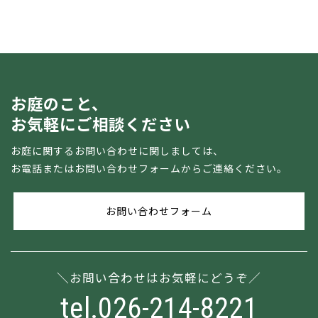
お庭のこと、
お気軽にご相談ください
お庭に関するお問い合わせに関しましては、
お電話またはお問い合わせフォームからご連絡ください。
お問い合わせフォーム
お問い合わせはお気軽にどうぞ
tel.026-214-8221