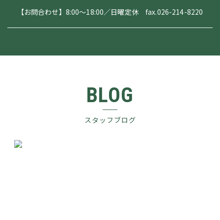
【お問合わせ】8:00～18:00／日曜定休 fax.026-214-8220
BLOG
スタッフブログ