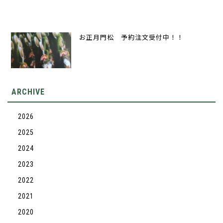
お正月門松 予約注文受付中！！
ARCHIVE
2026
2025
2024
2023
2022
2021
2020