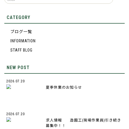
CATEGORY
ブログ一覧
INFORMATION
STAFF BLOG
NEW POST
2026.07.20
夏季休業のお知らせ
2026.07.20
求人情報 造園工(現場作業員)引き続き
募集中！！