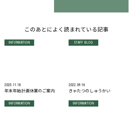
このあとによく読まれている記事
INFORMATION
STAFF BLOG
2025.11.18
2022.09.16
年末年始計画休業のご案内
きゃたつのしゅうかい
INFORMATION
INFORMATION