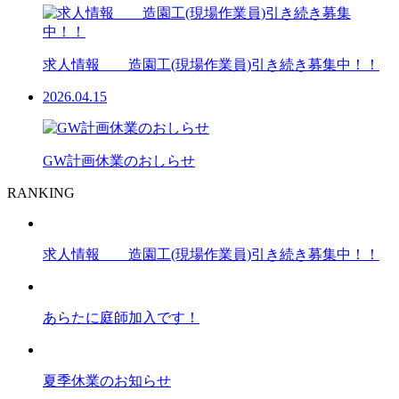
求人情報 造園工(現場作業員)引き続き募集中！！
2026.04.15
GW計画休業のおしらせ
RANKING
求人情報 造園工(現場作業員)引き続き募集中！！
あらたに庭師加入です！
夏季休業のお知らせ