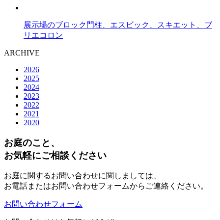
展示場のブロック門柱、エスビック、スキエット、ブ
リエコロン
ARCHIVE
2026
2025
2024
2023
2022
2021
2020
お庭のこと、
お気軽にご相談ください
お庭に関するお問い合わせに関しましては、
お電話またはお問い合わせフォームからご連絡ください。
お問い合わせフォーム