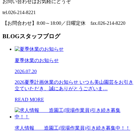
お問い合わせはお気軽にどうぞ
tel.026-214-8221
【お問合わせ】8:00～18:00／日曜定休 fax.026-214-8220
BLOG
スタッフブログ
夏季休業のお知らせ
2026.07.20
2026夏季計画休業のお知らせ いつも美山園芸をお引き
立ていただき、誠にありがとうございま…
READ MORE
求人情報 造園工(現場作業員)引き続き募集中！！