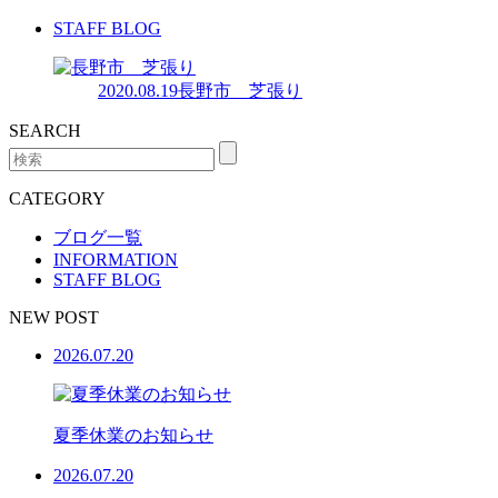
STAFF BLOG
2020.08.19
長野市 芝張り
SEARCH
CATEGORY
ブログ一覧
INFORMATION
STAFF BLOG
NEW POST
2026.07.20
夏季休業のお知らせ
2026.07.20