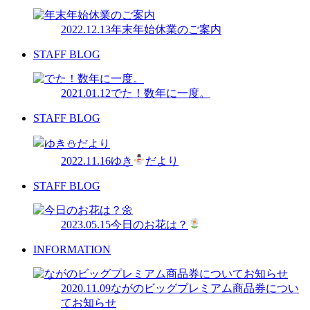
2022.12.13
年末年始休業のご案内
STAFF BLOG
2021.01.12
でた！数年に一度。
STAFF BLOG
2022.11.16
ゆき
だより
STAFF BLOG
2023.05.15
今日のお花は？
INFORMATION
2020.11.09
ながのビッグプレミアム商品券につい
てお知らせ