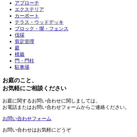
アプローチ
エクステリア
カーポート
テラス・ウッドデッキ
ブロック・塀・フェンス
伐採
剪定管理
庭
植栽
門・門柱
駐車場
お庭のこと、
お気軽にご相談ください
お庭に関するお問い合わせに関しましては、
お電話またはお問い合わせフォームからご連絡ください。
お問い合わせフォーム
お問い合わせはお気軽にどうぞ