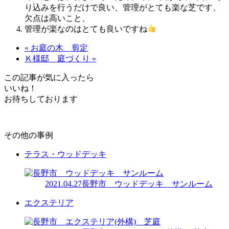
り込みを行うだけで良い、管理がとても楽な芝です、
欠点は高いこと、
管理が楽なのはとても良いですね
« お庭の木 剪定
Ｋ様邸 庭づくり »
この記事が気に入ったら
いいね！
お待ちしております
その他の事例
テラス・ウッドデッキ
2021.04.27
長野市 ウッドデッキ サンルーム
エクステリア