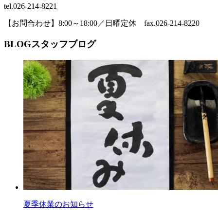
tel.026-214-8221
【お問合わせ】8:00～18:00／日曜定休 fax.026-214-8220
BLOG
スタッフブログ
夏季休業のお知らせ