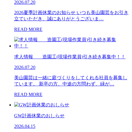
2026.07.20
2026夏季計画休業のお知らせ いつも美山園芸をお引き
立ていただき、誠にありがとうございま…
READ MORE
求人情報 造園工(現場作業員)引き続き募集中！！
2026.07.20
美山園芸は一緒に庭づくりをしてくれる社員を募集し
ています。 新卒の方、中途の方問わず、緑が…
READ MORE
GW計画休業のおしらせ
2026.04.15