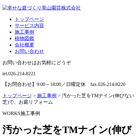
トップページ
サービス内容
施工事例
植物図鑑
会社概要
お問い合わせ
お問い合わせはお気軽にどうぞ
tel.026-214-8221
【お問合わせ】9:00～18:00／日曜定休 fax.026-214-8220
トップページ
>
施工事例
>
汚かった芝をTMナイン(伸びない
芝)で、お庭リフォーム
WORKS
施工事例
汚かった芝をTMナイン(伸び