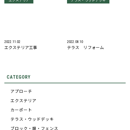
エクステリア
テラス・ウッドデッキ
2022.11.02
2022.08.10
エクステリア工事
テラス リフォーム
CATEGORY
アプローチ
エクステリア
カーポート
テラス・ウッドデッキ
ブロック・塀・フェンス