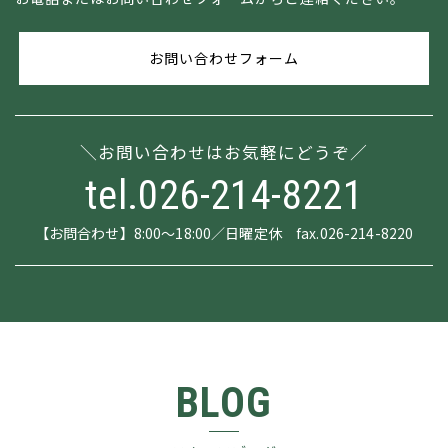
お問い合わせフォーム
お問い合わせはお気軽にどうぞ
tel.026-214-8221
【お問合わせ】8:00～18:00／日曜定休 fax.026-214-8220
BLOG