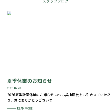
スタッフブログ
夏季休業のお知らせ
2026.07.20
2026夏季計画休業のお知らせ いつも美山園芸をお引き立ていただ
き、誠にありがとうございま…
READ MORE