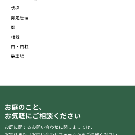
伐採
剪定管理
庭
植栽
門・門柱
駐車場
お庭のこと、
お気軽にご相談ください
お庭に関するお問い合わせに関しましては、
お電話またはお問い合わせフォームからご連絡ください。