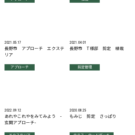
2021.05.17
2021.04.01
長野市 アプローチ エクステ
長野市 T様邸 剪定 植栽
リア
アプローチ
剪定管理
2022.09.12
2020.08.25
あれやこれやをみてみよう -
もみじ 剪定 さっぱり
玄関アプローチ-