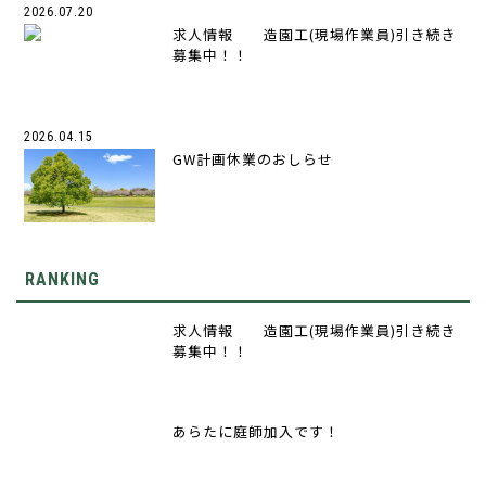
2026.07.20
求人情報 造園工(現場作業員)引き続き
募集中！！
2026.04.15
GW計画休業のおしらせ
RANKING
求人情報 造園工(現場作業員)引き続き
募集中！！
あらたに庭師加入です！