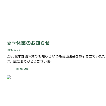
夏季休業のお知らせ
2026.07.20
2026夏季計画休業のお知らせ いつも美山園芸をお引き立ていただ
き、誠にありがとうございま…
READ MORE