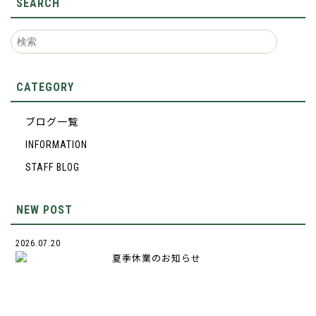
SEARCH
CATEGORY
ブログ一覧
INFORMATION
STAFF BLOG
NEW POST
2026.07.20
夏季休業のお知らせ