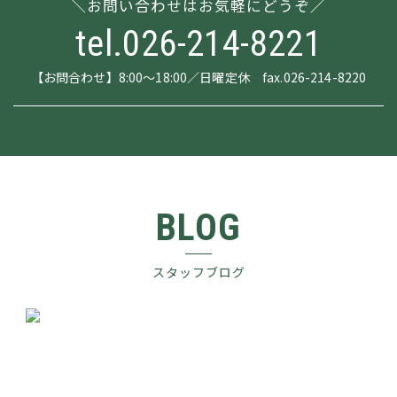
お問い合わせはお気軽にどうぞ
tel.026-214-8221
【お問合わせ】8:00～18:00／日曜定休 fax.026-214-8220
BLOG
スタッフブログ