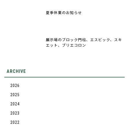
夏季休業のお知らせ
展示場のブロック門柱、エスビック、スキ
エット、ブリエコロン
ARCHIVE
2026
2025
2024
2023
2022